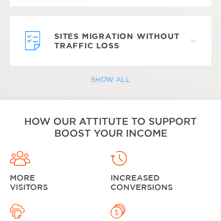
SITES MIGRATION WITHOUT
TRAFFIC LOSS
SHOW ALL
HOW OUR ATTITUTE TO SUPPORT
BOOST YOUR INCOME
MORE
INCREASED
VISITORS
CONVERSIONS