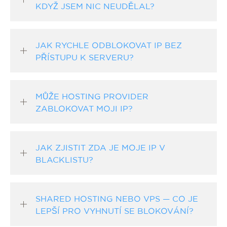
KDYŽ JSEM NIC NEUDĚLAL?
JAK RYCHLE ODBLOKOVAT IP BEZ
PŘÍSTUPU K SERVERU?
MŮŽE HOSTING PROVIDER
ZABLOKOVAT MOJI IP?
JAK ZJISTIT ZDA JE MOJE IP V
BLACKLISTU?
SHARED HOSTING NEBO VPS — CO JE
LEPŠÍ PRO VYHNUTÍ SE BLOKOVÁNÍ?