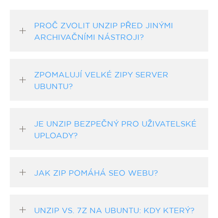
PROČ ZVOLIT UNZIP PŘED JINÝMI
ARCHIVAČNÍMI NÁSTROJI?
ZPOMALUJÍ VELKÉ ZIPY SERVER
UBUNTU?
JE UNZIP BEZPEČNÝ PRO UŽIVATELSKÉ
UPLOADY?
JAK ZIP POMÁHÁ SEO WEBU?
UNZIP VS. 7Z NA UBUNTU: KDY KTERÝ?