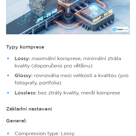
Typy komprese
Lossy:
maximální komprese, minimální ztráta
kvality (doporučeno pro většinu)
Glossy:
rovnováha mezi velikostí a kvalitou (pro
fotografy, portfolia)
Lossless:
bez ztráty kvality, menší komprese
Základní nastavení
General:
Compression type: Lossy