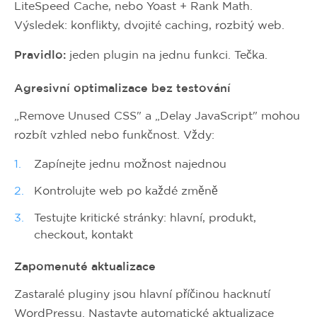
LiteSpeed Cache, nebo Yoast + Rank Math.
Výsledek: konflikty, dvojité caching, rozbitý web.
Pravidlo:
jeden plugin na jednu funkci. Tečka.
Agresivní optimalizace bez testování
„Remove Unused CSS" a „Delay JavaScript" mohou
rozbít vzhled nebo funkčnost. Vždy:
Zapínejte jednu možnost najednou
Kontrolujte web po každé změně
Testujte kritické stránky: hlavní, produkt,
checkout, kontakt
Zapomenuté aktualizace
Zastaralé pluginy jsou hlavní příčinou hacknutí
WordPressu. Nastavte automatické aktualizace