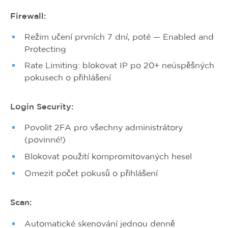
Firewall:
Režim učení prvních 7 dní, poté — Enabled and
Protecting
Rate Limiting: blokovat IP po 20+ neúspěšných
pokusech o přihlášení
Login Security:
Povolit 2FA pro všechny administrátory
(povinné!)
Blokovat použití kompromitovaných hesel
Omezit počet pokusů o přihlášení
Scan:
Automatické skenování jednou denně