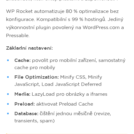
WP Rocket automatizuje 80 % optimalizace bez
konfigurace. Kompatibilní s 99 % hostingů. Jediný
výkonnostní plugin povolený na WordPress.com a
Pressable.
Základní nastavení:
Cache:
povolit pro mobilní zařízení, samostatný
cache pro mobily
File Optimization:
Minify CSS, Minify
JavaScript, Load JavaScript Deferred
Media:
LazyLoad pro obrázky a iframes
Preload:
aktivovat Preload Cache
Database:
čištění jednou měsíčně (revize,
transients, spam)