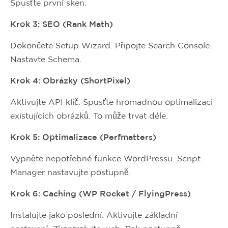
Spusťte první sken.
Krok 3: SEO (Rank Math)
Dokončete Setup Wizard. Připojte Search Console.
Nastavte Schema.
Krok 4: Obrázky (ShortPixel)
Aktivujte API klíč. Spusťte hromadnou optimalizaci
existujících obrázků. To může trvat déle.
Krok 5: Optimalizace (Perfmatters)
Vypněte nepotřebné funkce WordPressu. Script
Manager nastavujte postupně.
Krok 6: Caching (WP Rocket / FlyingPress)
Instalujte jako poslední. Aktivujte základní